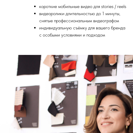
короткие мобильные видео для stories / reels
видеоролики длительностью до 1 минуты,
снятые профессиональным видеографом
индивидуальную съёмку для вашего бренда
с особыми условиями и подходом