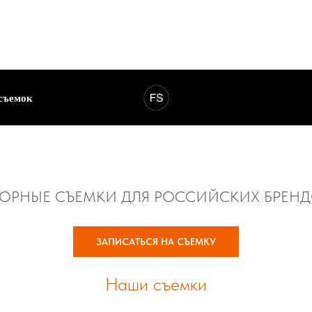
съемок
ОРНЫЕ СЪЕМКИ ДЛЯ РОССИЙСКИХ БРЕН
ЗАПИСАТЬСЯ НА СЪЕМКУ
Наши съемки