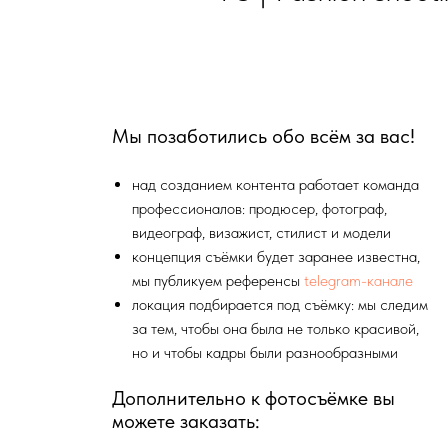
Мы позаботились обо всём за вас!
над созданием контента работает команда
профессионалов: продюсер, фотограф,
видеограф, визажист, стилист и модели
концепция съёмки будет заранее известна,
мы публикуем референсы
telegram-канале
локация подбирается под съёмку: мы следим
за тем, чтобы она была не только красивой,
но и чтобы кадры были разнообразными
Дополнительно к фотосъёмке вы
можете заказать: