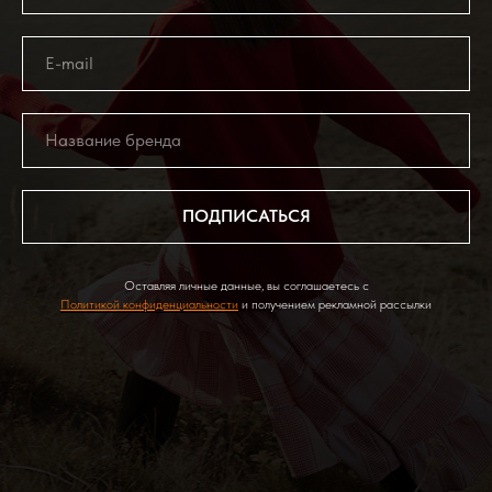
ПОДПИСАТЬСЯ
Оставляя личные данные, вы соглашаетесь с
Политикой конфиденциальности
и получением рекламной рассылки