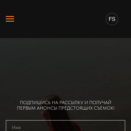
ПОДПИШИСЬ НА РАССЫЛКУ И ПОЛУЧАЙ
ПЕРВЫМ АНОНСЫ ПРЕДСТОЯЩИХ СЪЕМОК!