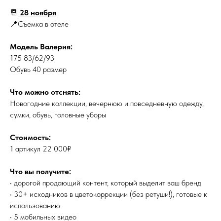
📆
28 ноября
📍Съемка в отеле
Модель Валерия:
175 83/62/93
Обувь 40 размер
Что можно отснять:
Новогодние коллекции, вечернюю и повседневную одежду,
сумки, обувь, головные уборы
Стоимость:
1 артикул 22 000₽
Что вы получите:
• дорогой продающий контент, который выделит ваш бренд
• 30+ исходников в цветокоррекции (без ретуши!), готовые к
использованию
• 5 мобильных видео