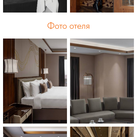
Фото отеля