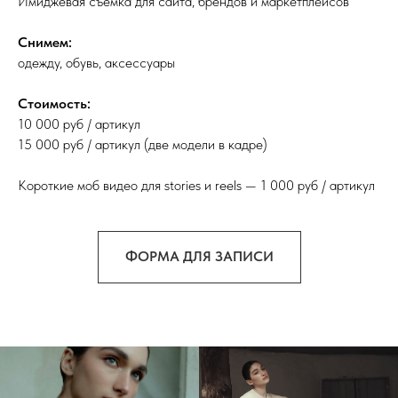
Имиджевая съемка для сайта, брендов и маркетплейсов
Снимем:
одежду, обувь, аксессуары
Стоимость:
10 000 руб / артикул
15 000 руб / артикул (две модели в кадре)
Короткие моб видео для stories и reels — 1 000 руб / артикул
ФОРМА ДЛЯ ЗАПИСИ