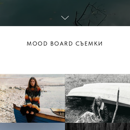
MOOD BOARD СЪЕМКИ