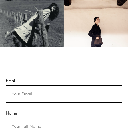
Email
Name